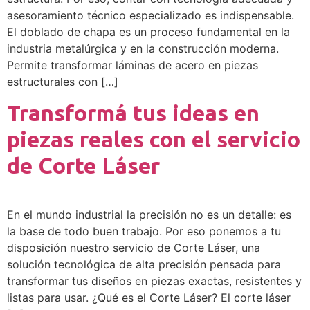
asesoramiento técnico especializado es indispensable.
El doblado de chapa es un proceso fundamental en la
industria metalúrgica y en la construcción moderna.
Permite transformar láminas de acero en piezas
estructurales con […]
Transformá tus ideas en
piezas reales con el servicio
de Corte Láser
En el mundo industrial la precisión no es un detalle: es
la base de todo buen trabajo. Por eso ponemos a tu
disposición nuestro servicio de Corte Láser, una
solución tecnológica de alta precisión pensada para
transformar tus diseños en piezas exactas, resistentes y
listas para usar. ¿Qué es el Corte Láser? El corte láser