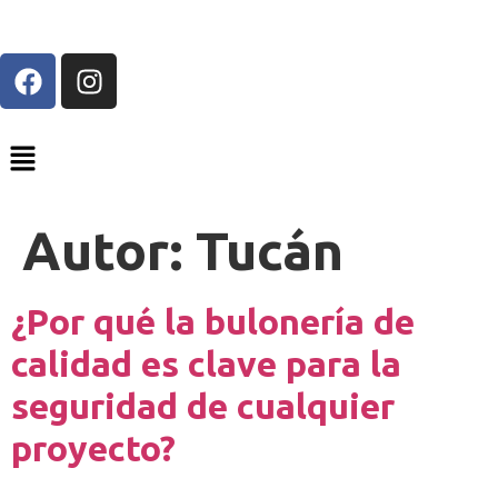
Autor:
Tucán
¿Por qué la bulonería de
calidad es clave para la
seguridad de cualquier
proyecto?