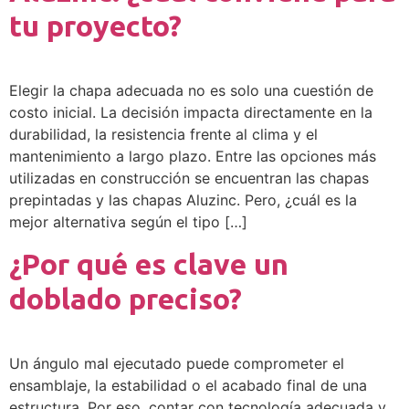
tu proyecto?
Elegir la chapa adecuada no es solo una cuestión de
costo inicial. La decisión impacta directamente en la
durabilidad, la resistencia frente al clima y el
mantenimiento a largo plazo. Entre las opciones más
utilizadas en construcción se encuentran las chapas
prepintadas y las chapas Aluzinc. Pero, ¿cuál es la
mejor alternativa según el tipo […]
¿Por qué es clave un
doblado preciso?
Un ángulo mal ejecutado puede comprometer el
ensamblaje, la estabilidad o el acabado final de una
estructura. Por eso, contar con tecnología adecuada y