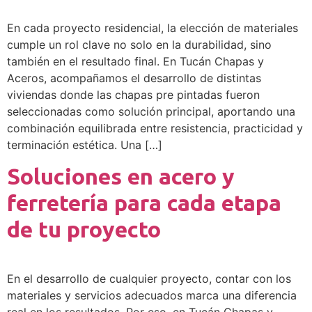
En cada proyecto residencial, la elección de materiales
cumple un rol clave no solo en la durabilidad, sino
también en el resultado final. En Tucán Chapas y
Aceros, acompañamos el desarrollo de distintas
viviendas donde las chapas pre pintadas fueron
seleccionadas como solución principal, aportando una
combinación equilibrada entre resistencia, practicidad y
terminación estética. Una […]
Soluciones en acero y
ferretería para cada etapa
de tu proyecto
En el desarrollo de cualquier proyecto, contar con los
materiales y servicios adecuados marca una diferencia
real en los resultados. Por eso, en Tucán Chapas y