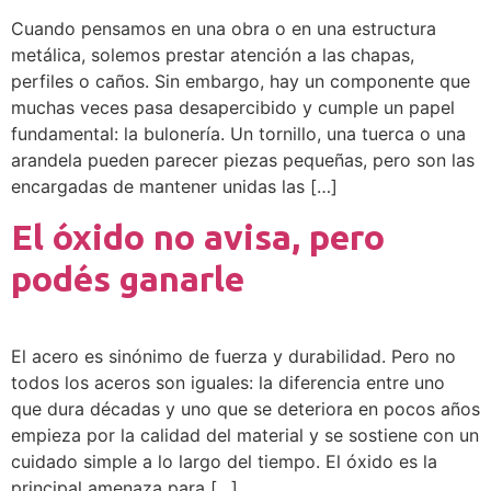
Cuando pensamos en una obra o en una estructura
metálica, solemos prestar atención a las chapas,
perfiles o caños. Sin embargo, hay un componente que
muchas veces pasa desapercibido y cumple un papel
fundamental: la bulonería. Un tornillo, una tuerca o una
arandela pueden parecer piezas pequeñas, pero son las
encargadas de mantener unidas las […]
El óxido no avisa, pero
podés ganarle
El acero es sinónimo de fuerza y durabilidad. Pero no
todos los aceros son iguales: la diferencia entre uno
que dura décadas y uno que se deteriora en pocos años
empieza por la calidad del material y se sostiene con un
cuidado simple a lo largo del tiempo. El óxido es la
principal amenaza para […]