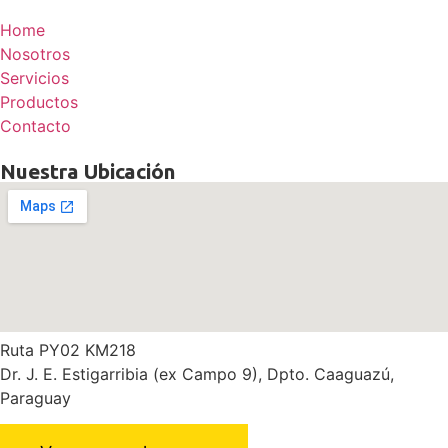
Home
Nosotros
Servicios
Productos
Contacto
Nuestra Ubicación
Ruta PY02 KM218
Dr. J. E. Estigarribia
(ex Campo 9), Dpto. Caaguazú,
Paraguay