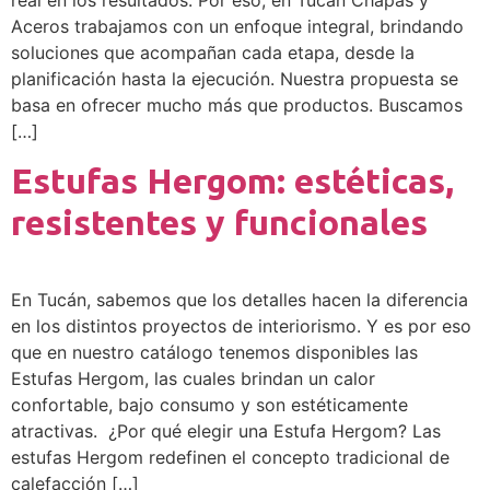
Aceros trabajamos con un enfoque integral, brindando
soluciones que acompañan cada etapa, desde la
planificación hasta la ejecución. Nuestra propuesta se
basa en ofrecer mucho más que productos. Buscamos
[…]
Estufas Hergom: estéticas,
resistentes y funcionales
En Tucán, sabemos que los detalles hacen la diferencia
en los distintos proyectos de interiorismo. Y es por eso
que en nuestro catálogo tenemos disponibles las
Estufas Hergom, las cuales brindan un calor
confortable, bajo consumo y son estéticamente
atractivas. ¿Por qué elegir una Estufa Hergom? Las
estufas Hergom redefinen el concepto tradicional de
calefacción […]