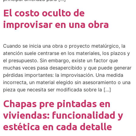
El costo oculto de
improvisar en una obra
Cuando se inicia una obra o proyecto metalúrgico, la
atención suele centrarse en los materiales, los plazos y
el presupuesto. Sin embargo, existe un factor que
muchas veces pasa desapercibido y que puede generar
pérdidas importantes: la improvisación. Una medida
incorrecta, un material elegido sin asesoramiento o una
pieza que necesita ser modificada sobre la […]
Chapas pre pintadas en
viviendas: funcionalidad y
estética en cada detalle