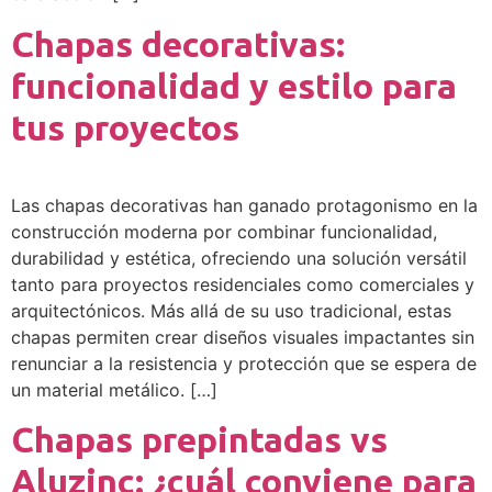
Chapas decorativas:
funcionalidad y estilo para
tus proyectos
Las chapas decorativas han ganado protagonismo en la
construcción moderna por combinar funcionalidad,
durabilidad y estética, ofreciendo una solución versátil
tanto para proyectos residenciales como comerciales y
arquitectónicos. Más allá de su uso tradicional, estas
chapas permiten crear diseños visuales impactantes sin
renunciar a la resistencia y protección que se espera de
un material metálico. […]
Chapas prepintadas vs
Aluzinc: ¿cuál conviene para