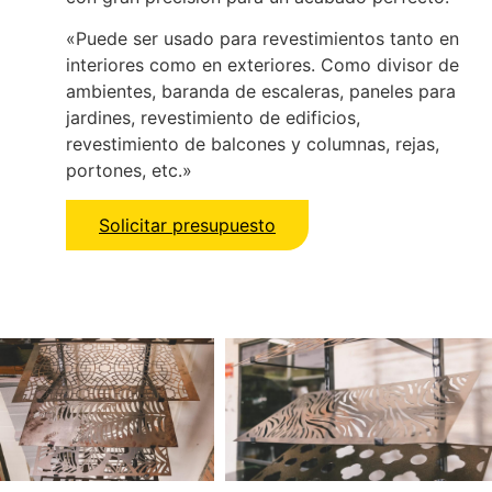
«Puede ser usado para revestimientos tanto en
interiores como en exteriores. Como divisor de
ambientes, baranda de escaleras, paneles para
jardines, revestimiento de edificios,
revestimiento de balcones y columnas, rejas,
portones, etc.»
Solicitar presupuesto