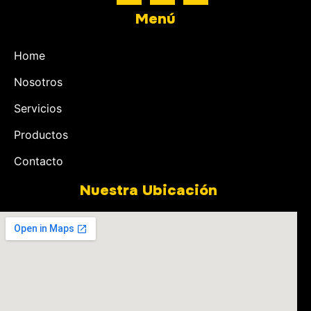
Menú
Home
Nosotros
Servicios
Productos
Contacto
Nuestra Ubicación