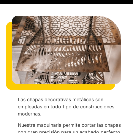
Las chapas decorativas metálicas son
empleadas en todo tipo de construcciones
modernas.
Nuestra maquinaria permite cortar las chapas
con gran precisión para un acabado perfecto.