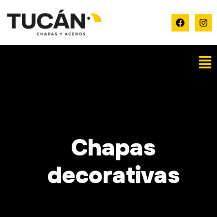
Chapas
decorativas