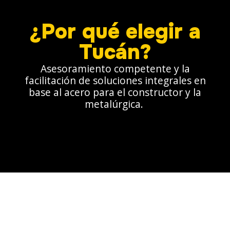
¿Por qué elegir a
Tucán?
Asesoramiento competente y la
facilitación de soluciones integrales en
base al acero para el constructor y la
metalúrgica.