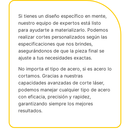
Si tienes un diseño específico en mente,
nuestro equipo de expertos está listo
para ayudarte a materializarlo. Podemos
realizar cortes personalizados según las
especificaciones que nos brindes,
asegurándonos de que la pieza final se
ajuste a tus necesidades exactas.
No importa el tipo de acero, si es acero lo
cortamos. Gracias a nuestras
capacidades avanzadas de corte láser,
podemos manejar cualquier tipo de acero
con eficacia, precisión y rapidez,
garantizando siempre los mejores
resultados.