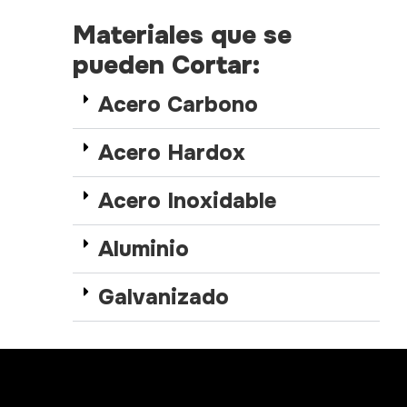
Materiales que se
pueden Cortar:
Acero Carbono
Acero Hardox
Acero Inoxidable
Aluminio
Galvanizado