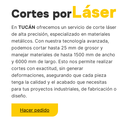
Láser
Cortes por
En
TUCÁN
ofrecemos un servicio de corte láser
de alta precisión, especializado en materiales
metálicos. Con nuestra tecnología avanzada,
podemos cortar hasta 25 mm de grosor y
manejar materiales de hasta 1500 mm de ancho
y 6000 mm de largo. Esto nos permite realizar
cortes con exactitud, sin generar
deformaciones, asegurando que cada pieza
tenga la calidad y el acabado que necesitas
para tus proyectos industriales, de fabricación o
diseño.
Hacer pedido