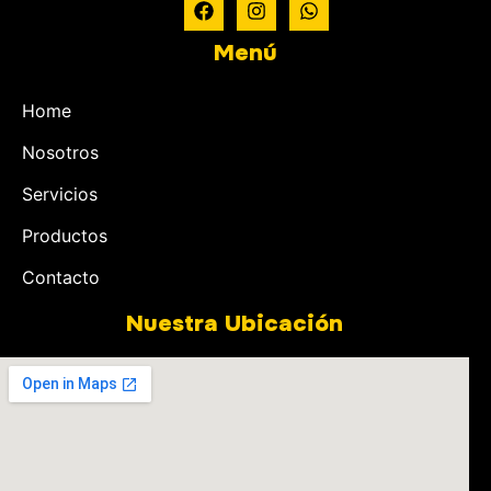
Menú
Home
Nosotros
Servicios
Productos
Contacto
Nuestra Ubicación