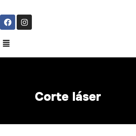
Corte láser