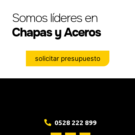
Somos líderes en
Chapas y Aceros
solicitar presupuesto
0528 222 899