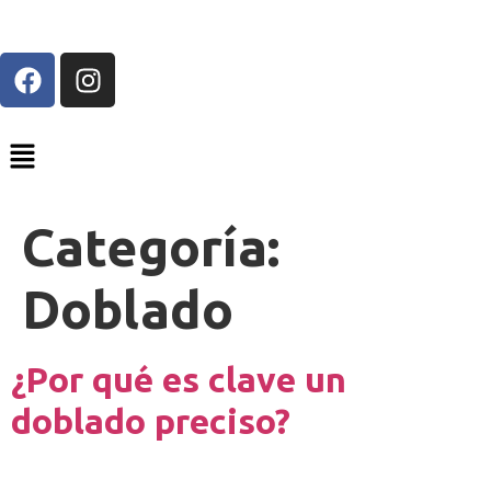
Categoría:
Doblado
¿Por qué es clave un
doblado preciso?