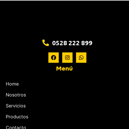
0528 222 899
Menú
Home
Nosotros
Servicios
Productos
Contacto