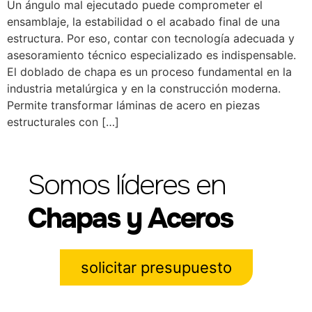
Un ángulo mal ejecutado puede comprometer el
ensamblaje, la estabilidad o el acabado final de una
estructura. Por eso, contar con tecnología adecuada y
asesoramiento técnico especializado es indispensable.
El doblado de chapa es un proceso fundamental en la
industria metalúrgica y en la construcción moderna.
Permite transformar láminas de acero en piezas
estructurales con […]
Somos líderes en
Chapas y Aceros
solicitar presupuesto