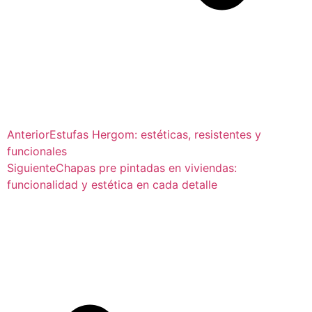
Anterior
Estufas Hergom: estéticas, resistentes y
funcionales
Siguiente
Chapas pre pintadas en viviendas:
funcionalidad y estética en cada detalle