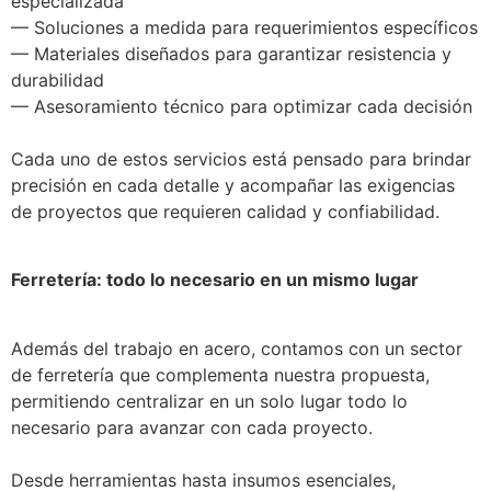
especializada
— Soluciones a medida para requerimientos específicos
— Materiales diseñados para garantizar resistencia y
durabilidad
— Asesoramiento técnico para optimizar cada decisión
Cada uno de estos servicios está pensado para brindar
precisión en cada detalle y acompañar las exigencias
de proyectos que requieren calidad y confiabilidad.
Ferretería: todo lo necesario en un mismo lugar
Además del trabajo en acero, contamos con un sector
de ferretería que complementa nuestra propuesta,
permitiendo centralizar en un solo lugar todo lo
necesario para avanzar con cada proyecto.
Desde herramientas hasta insumos esenciales,