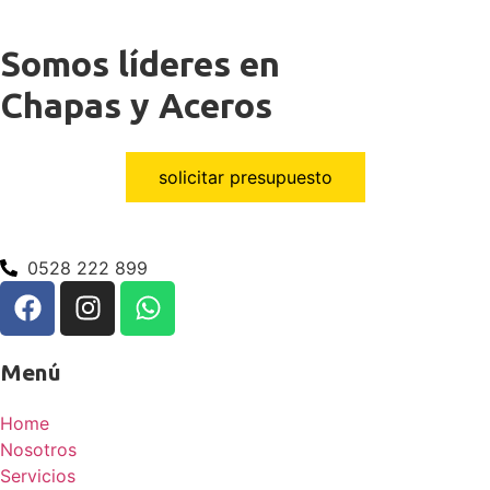
Somos líderes en
Chapas y Aceros
solicitar presupuesto
0528 222 899
Menú
Home
Nosotros
Servicios