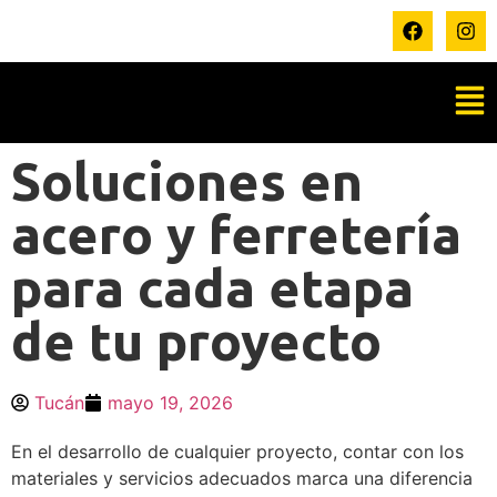
Soluciones en
acero y ferretería
para cada etapa
de tu proyecto
Tucán
mayo 19, 2026
En el desarrollo de cualquier proyecto, contar con los
materiales y servicios adecuados marca una diferencia