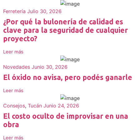
Ferretería
Julio 30, 2026
¿Por qué la bulonería de calidad es
clave para la seguridad de cualquier
proyecto?
Leer más
Novedades
Junio 30, 2026
El óxido no avisa, pero podés ganarle
Leer más
Consejos
,
Tucán
Junio 24, 2026
El costo oculto de improvisar en una
obra
Leer más