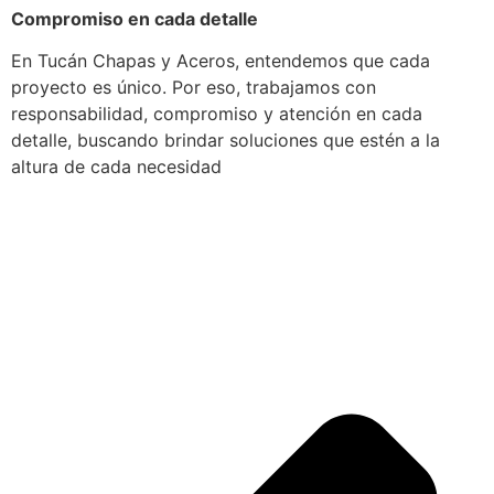
Compromiso en cada detalle
En Tucán Chapas y Aceros, entendemos que cada
proyecto es único. Por eso, trabajamos con
responsabilidad, compromiso y atención en cada
detalle, buscando brindar soluciones que estén a la
altura de cada necesidad