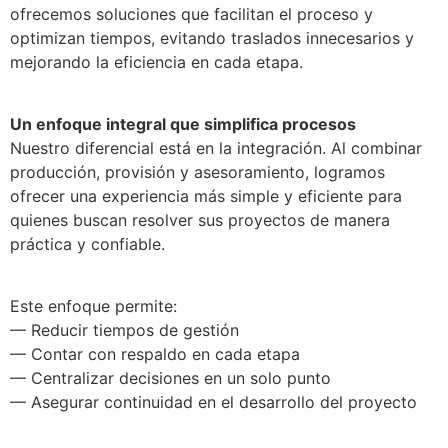
ofrecemos soluciones que facilitan el proceso y
optimizan tiempos, evitando traslados innecesarios y
mejorando la eficiencia en cada etapa.
Un enfoque integral que simplifica procesos
Nuestro diferencial está en la integración. Al combinar
producción, provisión y asesoramiento, logramos
ofrecer una experiencia más simple y eficiente para
quienes buscan resolver sus proyectos de manera
práctica y confiable.
Este enfoque permite:
— Reducir tiempos de gestión
— Contar con respaldo en cada etapa
— Centralizar decisiones en un solo punto
— Asegurar continuidad en el desarrollo del proyecto