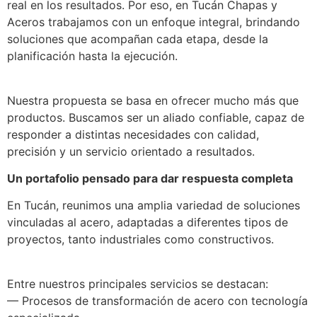
real en los resultados. Por eso, en Tucán Chapas y
Aceros trabajamos con un enfoque integral, brindando
soluciones que acompañan cada etapa, desde la
planificación hasta la ejecución.
Nuestra propuesta se basa en ofrecer mucho más que
productos. Buscamos ser un aliado confiable, capaz de
responder a distintas necesidades con calidad,
precisión y un servicio orientado a resultados.
Un portafolio pensado para dar respuesta completa
En Tucán, reunimos una amplia variedad de soluciones
vinculadas al acero, adaptadas a diferentes tipos de
proyectos, tanto industriales como constructivos.
Entre nuestros principales servicios se destacan:
— Procesos de transformación de acero con tecnología