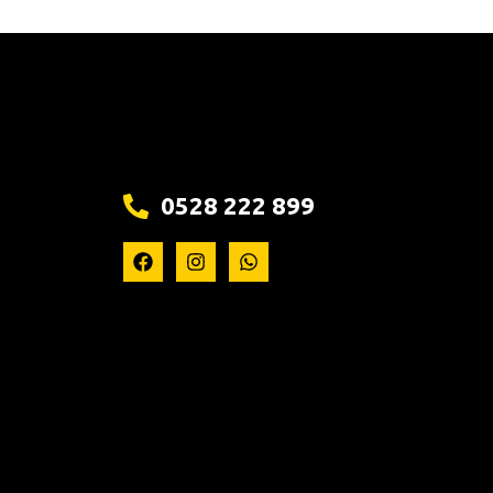
0528 222 899