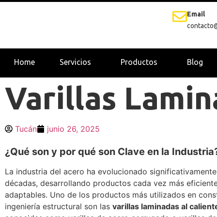
Email
contacto
Home
Servicios
Productos
Blog
Varillas Lamin
Tucán
junio 26, 2025
¿Qué son y por qué son Clave en la Industria
La industria del acero ha evolucionado significativamente
décadas, desarrollando productos cada vez más eficiente
adaptables. Uno de los productos más utilizados en cons
ingeniería estructural son las
varillas laminadas al calient