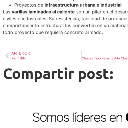
Proyectos de
infraestructura urbana e industrial
.
Las
varillas laminadas al caliente
son un pilar en el desar
civiles e industriales. Su resistencia, facilidad de producc
comportamiento estructural las convierten en un material
todo proyecto que requiera concreto armado.
ANTERIOR
Perfil IPN
Compartir post:
Somos líderes en