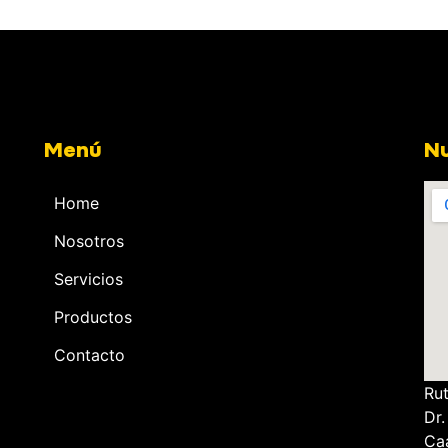
Menú
Nu
Home
Nosotros
Servicios
Productos
Contacto
Ru
Dr.
Ca