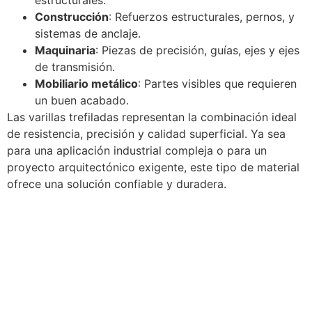
estructurales.
Construcción
: Refuerzos estructurales, pernos, y
sistemas de anclaje.
Maquinaria
: Piezas de precisión, guías, ejes y ejes
de transmisión.
Mobiliario metálico
: Partes visibles que requieren
un buen acabado.
Las varillas trefiladas representan la combinación ideal
de resistencia, precisión y calidad superficial. Ya sea
para una aplicación industrial compleja o para un
proyecto arquitectónico exigente, este tipo de material
ofrece una solución confiable y duradera.