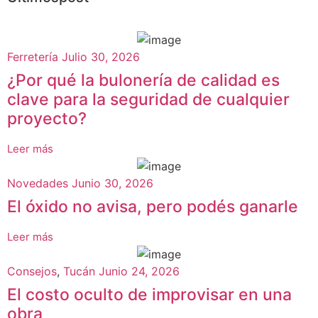
Ferretería
Julio 30, 2026
¿Por qué la bulonería de calidad es
clave para la seguridad de cualquier
proyecto?
Leer más
Novedades
Junio 30, 2026
El óxido no avisa, pero podés ganarle
Leer más
Consejos
,
Tucán
Junio 24, 2026
El costo oculto de improvisar en una
obra