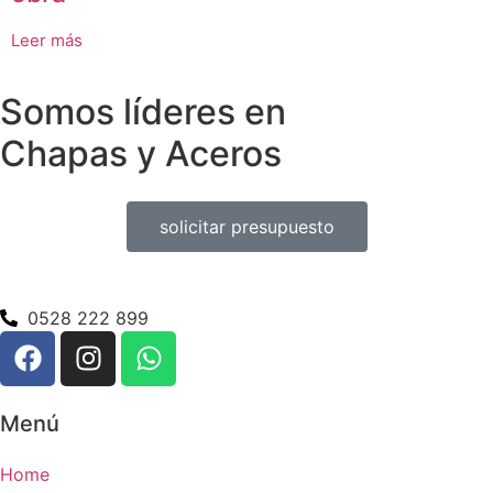
Leer más
Somos líderes en
Chapas y Aceros
solicitar presupuesto
0528 222 899
Menú
Home