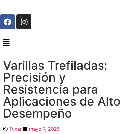
Varillas Trefiladas:
Precisión y
Resistencia para
Aplicaciones de Alto
Desempeño
Tucán
mayo 7, 2025