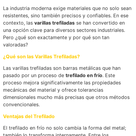
La industria moderna exige materiales que no solo sean
resistentes, sino también precisos y confiables. En ese
contexto, las
varillas trefiladas
se han convertido en
una opción clave para diversos sectores industriales.
Pero ¿qué son exactamente y por qué son tan
valoradas?
¿Qué son las Varillas Trefiladas?
Las varillas trefiladas son barras metálicas que han
pasado por un proceso de
trefilado en frío
. Este
proceso mejora significativamente las propiedades
mecánicas del material y ofrece tolerancias
dimensionales mucho más precisas que otros métodos
convencionales.
Ventajas del Trefilado
El trefilado en frío no solo cambia la forma del metal;
también lo transforma internamente. Entre los