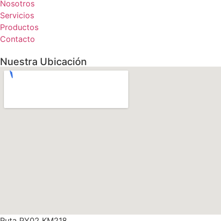
Nosotros
Servicios
Productos
Contacto
Nuestra Ubicación
Ruta PY02 KM218