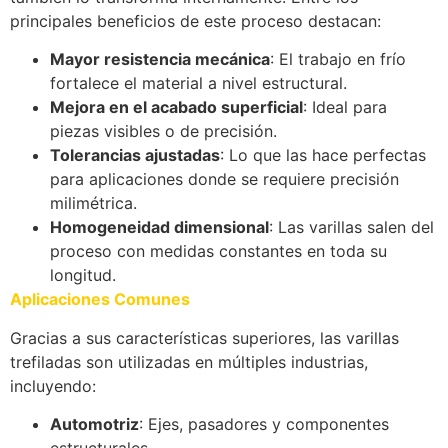
principales beneficios de este proceso destacan:
Mayor resistencia mecánica
: El trabajo en frío
fortalece el material a nivel estructural.
Mejora en el acabado superficial
: Ideal para
piezas visibles o de precisión.
Tolerancias ajustadas
: Lo que las hace perfectas
para aplicaciones donde se requiere precisión
milimétrica.
Homogeneidad dimensional
: Las varillas salen del
proceso con medidas constantes en toda su
longitud.
Aplicaciones Comunes
Gracias a sus características superiores, las varillas
trefiladas son utilizadas en múltiples industrias,
incluyendo:
Automotriz
: Ejes, pasadores y componentes